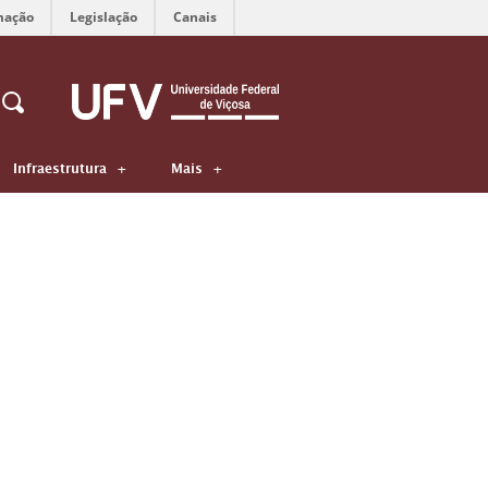
mação
Legislação
Canais
Infraestrutura
Mais