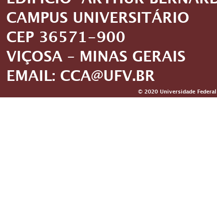
EDIFÍCIO ARTHUR BERNAR
CAMPUS UNIVERSITÁRIO
CEP 36571-900
VIÇOSA – MINAS GERAIS
EMAIL: CCA@UFV.BR
© 2020 Universidade Federal