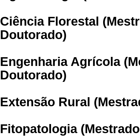
Ciência Florestal (Mest
Doutorado)
Engenharia Agrícola (M
Doutorado)
Extensão Rural (Mestra
Fitopatologia (Mestrad