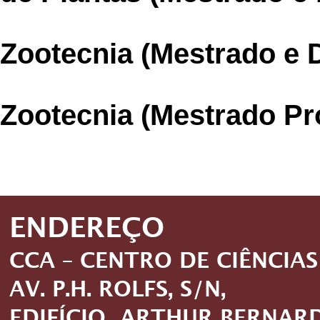
Zootecnia (Mestrado e 
Zootecnia (Mestrado Pro
ENDEREÇO
CCA – CENTRO DE CIÊNCIA
AV. P.H. ROLFS, S/N,