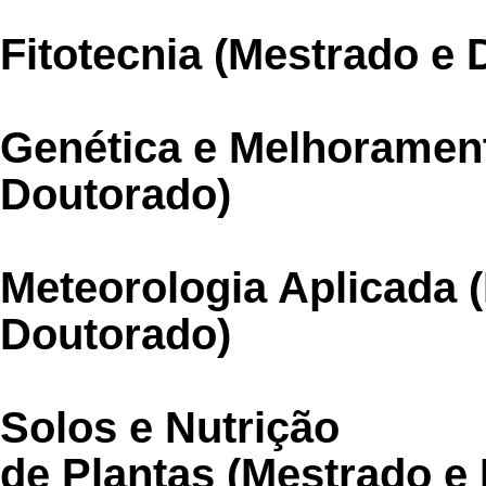
Fitotecnia (Mestrado e
Genética e Melhoramen
Doutorado)
Meteorologia Aplicada 
Doutorado)
Solos e Nutrição
de Plantas (Mestrado e