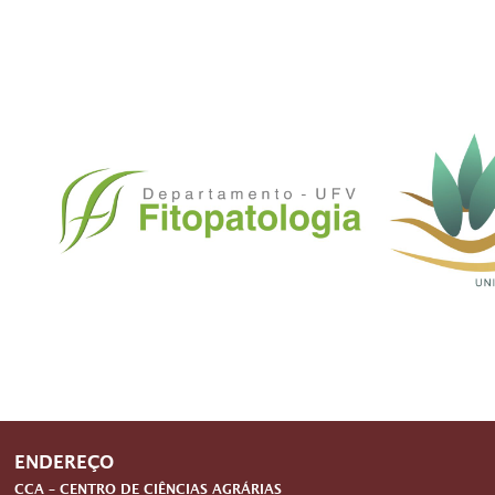
ENDEREÇO
CCA – CENTRO DE CIÊNCIAS AGRÁRIAS